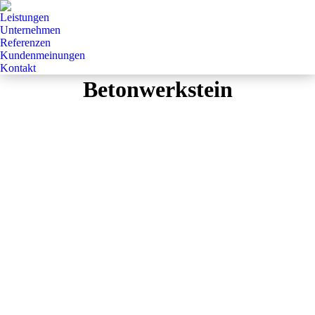
Leistungen
Unternehmen
Referenzen
Kundenmeinungen
Kontakt
Betonwerkstein