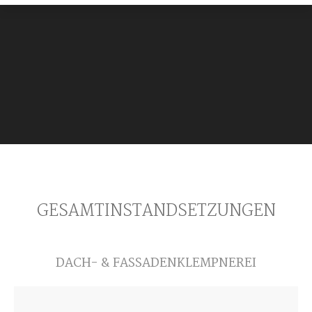
GESAMTINSTANDSETZUNGEN
DACH- & FASSADENKLEMPNEREI