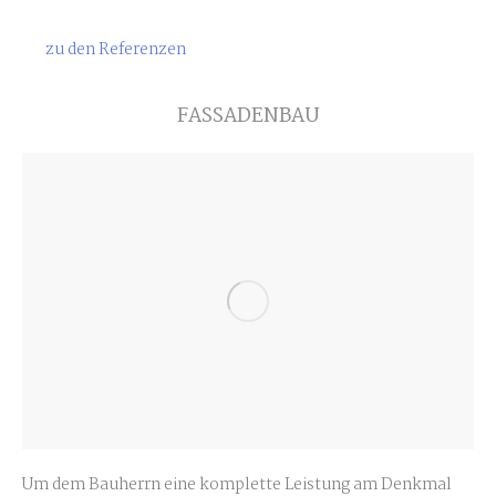
zu den Referenzen
FASSADENBAU
Um dem Bauherrn eine komplette Leistung am Denkmal