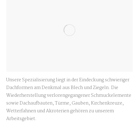
Unsere Spezialisierung liegt in der Eindeckung schwieriger
Dachformen am Denkmal aus Blech und Ziegeln. Die
Wiederherstellung verlorengegangener Schmuckelemente
sowie Dachaufbauten, Türme, Gauben, Kirchenkreuze,
Wetterfahnen und Akroterien gehören zu unserem
Arbeitsgebiet.