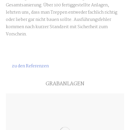
Gesamtsanierung. Über 100 fertiggestellte Anlagen,
lehrten uns, dass man Treppen entweder fachlich richtig
oder lieber gar nicht bauen sollte. Ausführungsfehler
kommen nach kurzer Standzeit mit Sicherheit zum
Vorschein.
zu den Referenzen
GRABANLAGEN