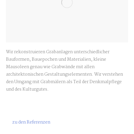
Wir rekonstruieren Grabanlagen unterschiedlicher
Bauformen, Bauepochen und Materialien, kleine
Mausoleen genau wie Grabwände mit allen
architektonischen Gestaltungselementen. Wir verstehen
den Umgang mit Grabmälern als Teil der Denkmalpflege
und des Kulturgutes.
zu den Referenzen