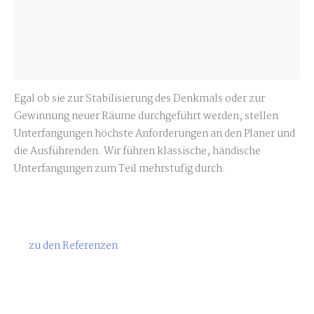
Egal ob sie zur Stabilisierung des Denkmals oder zur
Gewinnung neuer Räume durchgeführt werden, stellen
Unterfangungen höchste Anforderungen an den Planer und
die Ausführenden. Wir führen klassische, händische
Unterfangungen zum Teil mehrstufig durch.
zu den Referenzen