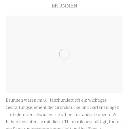
BRUNNEN
Brunnen waren im 19. Jahrhundert oft ein wichtiges
Gestaltungselement der Grundstücke und Gartenanlagen.
Trotzdem verschwinden sie oft bei Instandsetzungen. Wir
haben uns intensiv mit dieser Thematik beschäftigt, für uns