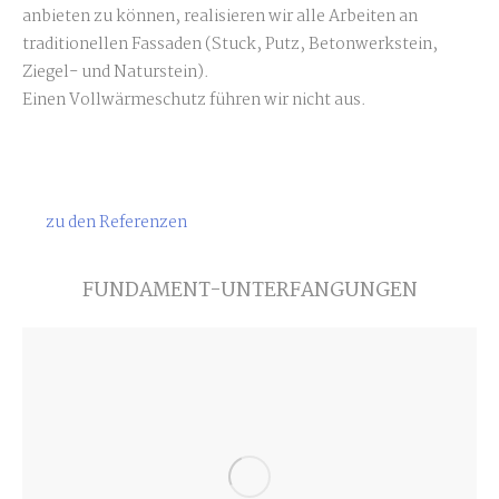
anbieten zu können, realisieren wir alle Arbeiten an
traditionellen Fassaden (Stuck, Putz, Betonwerkstein,
Ziegel- und Naturstein).
Einen Vollwärmeschutz führen wir nicht aus.
zu den Referenzen
FUNDAMENT-UNTERFANGUNGEN