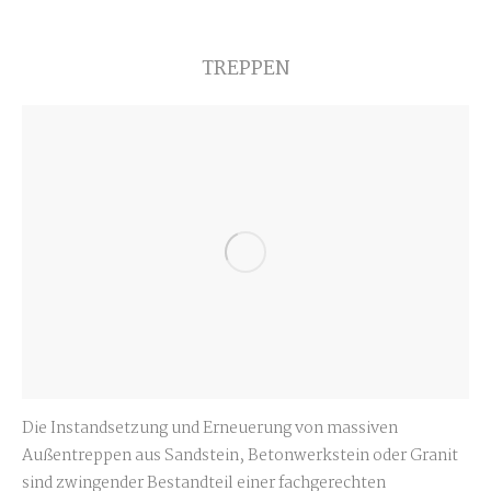
TREPPEN
Die Instandsetzung und Erneuerung von massiven
Außentreppen aus Sandstein, Betonwerkstein oder Granit
sind zwingender Bestandteil einer fachgerechten