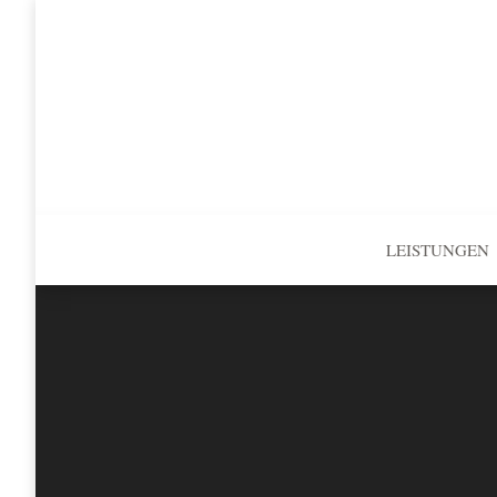
LEISTUNGEN