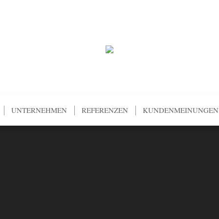
UNTERNEHMEN
REFERENZEN
KUNDENMEINUNGEN