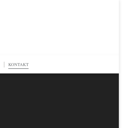
KONTAKT