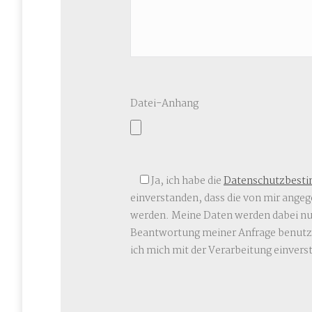
Datei-Anhang
Ja, ich habe die
Datenschutzbest
einverstanden, dass die von mir ange
werden. Meine Daten werden dabei nu
Beantwortung meiner Anfrage benutzt
ich mich mit der Verarbeitung einvers