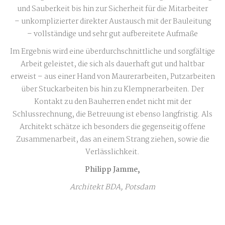
und Sauberkeit bis hin zur Sicherheit für die Mitarbeiter
– unkomplizierter direkter Austausch mit der Bauleitung
– vollständige und sehr gut aufbereitete Aufmaße
Im Ergebnis wird eine überdurchschnittliche und sorgfältige
Arbeit geleistet, die sich als dauerhaft gut und haltbar
erweist – aus einer Hand von Maurerarbeiten, Putzarbeiten
über Stuckarbeiten bis hin zu Klempnerarbeiten. Der
Kontakt zu den Bauherren endet nicht mit der
Schlussrechnung, die Betreuung ist ebenso langfristig. Als
Architekt schätze ich besonders die gegenseitig offene
Zusammenarbeit, das an einem Strang ziehen, sowie die
Verlässlichkeit.
Philipp Jamme,
Architekt BDA, Potsdam