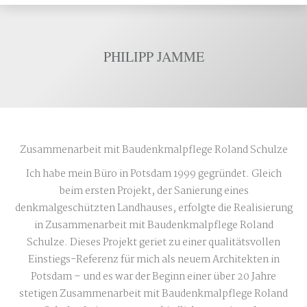
PHILIPP JAMME
Zusammenarbeit mit Baudenkmalpflege Roland Schulze
Ich habe mein Büro in Potsdam 1999 gegründet. Gleich
beim ersten Projekt, der Sanierung eines
denkmalgeschützten Landhauses, erfolgte die Realisierung
in Zusammenarbeit mit Baudenkmalpflege Roland
Schulze. Dieses Projekt geriet zu einer qualitätsvollen
Einstiegs-Referenz für mich als neuem Architekten in
Potsdam – und es war der Beginn einer über 20 Jahre
stetigen Zusammenarbeit mit Baudenkmalpflege Roland