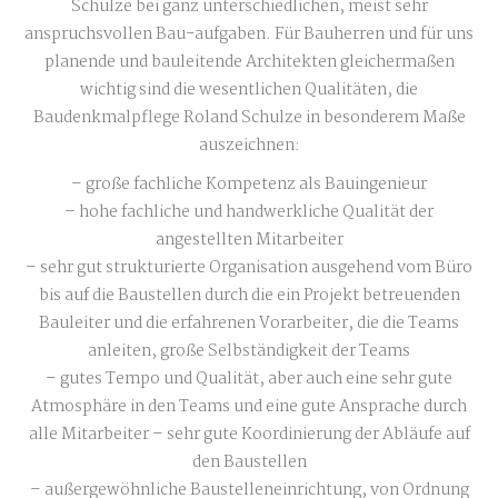
Schulze bei ganz unterschiedlichen, meist sehr
anspruchsvollen Bau-aufgaben. Für Bauherren und für uns
planende und bauleitende Architekten gleichermaßen
wichtig sind die wesentlichen Qualitäten, die
Baudenkmalpflege Roland Schulze in besonderem Maße
auszeichnen:
– große fachliche Kompetenz als Bauingenieur
– hohe fachliche und handwerkliche Qualität der
angestellten Mitarbeiter
– sehr gut strukturierte Organisation ausgehend vom Büro
bis auf die Baustellen durch die ein Projekt betreuenden
Bauleiter und die erfahrenen Vorarbeiter, die die Teams
anleiten, große Selbständigkeit der Teams
– gutes Tempo und Qualität, aber auch eine sehr gute
Atmosphäre in den Teams und eine gute Ansprache durch
alle Mitarbeiter – sehr gute Koordinierung der Abläufe auf
den Baustellen
– außergewöhnliche Baustelleneinrichtung, von Ordnung