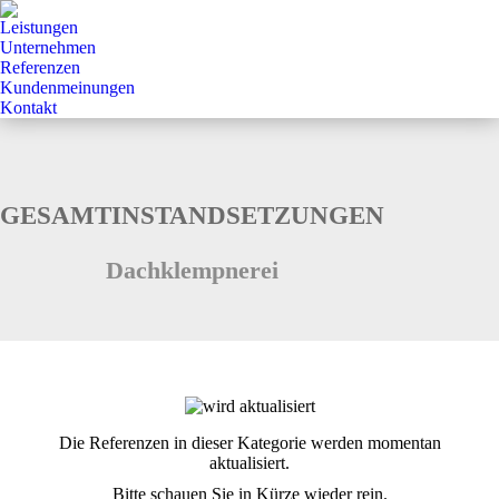
Leistungen
Unternehmen
Referenzen
Kundenmeinungen
Kontakt
GESAMTINSTANDSETZUNGEN
Dachklempnerei
Die Referenzen in dieser Kategorie werden momentan
aktualisiert.
Bitte schauen Sie in Kürze wieder rein.