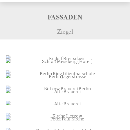
FASSADEN
Ziegel