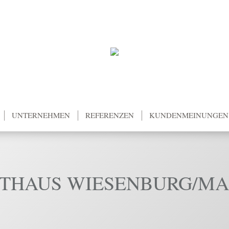
UNTERNEHMEN
REFERENZEN
KUNDENMEINUNGEN
THAUS WIESENBURG/M