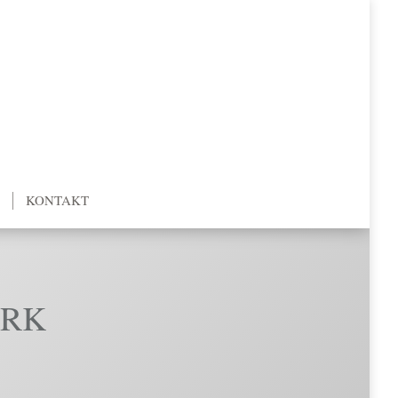
KONTAKT
ARK