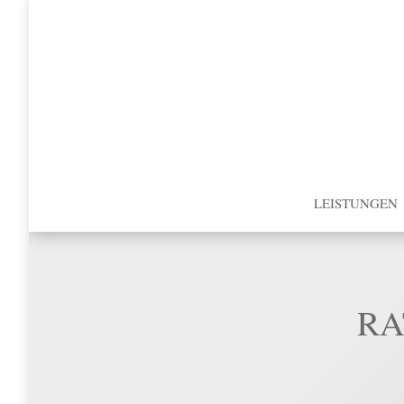
LEISTUNGEN
RA